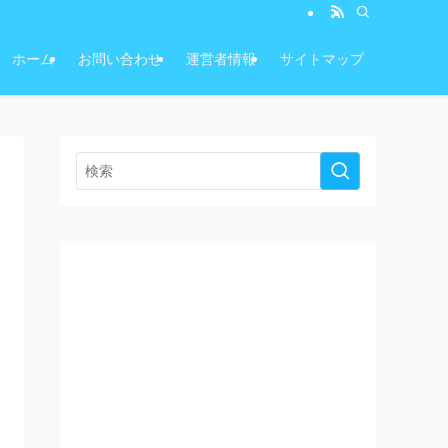
ホーム
お問い合わせ
運営者情報
サイトマップ