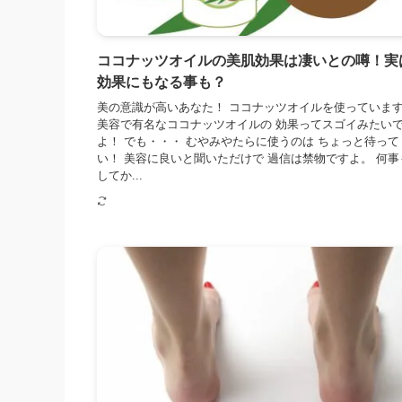
ココナッツオイルの美肌効果は凄いとの噂！実
効果にもなる事も？
美の意識が高いあなた！ ココナッツオイルを使っていま
美容で有名なココナッツオイルの 効果ってスゴイみたい
よ！ でも・・・ むやみやたらに使うのは ちょっと待って
い！ 美容に良いと聞いただけで 過信は禁物ですよ。 何事
してか...