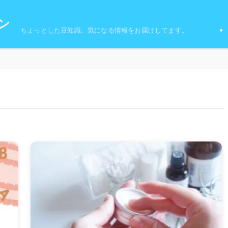
ン
ちょっとした豆知識、気になる情報をお届けしてます。