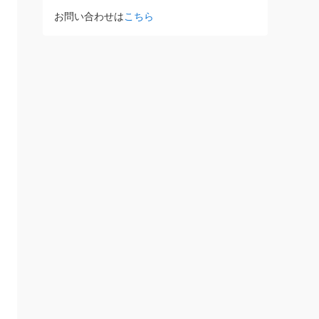
お問い合わせは
こちら