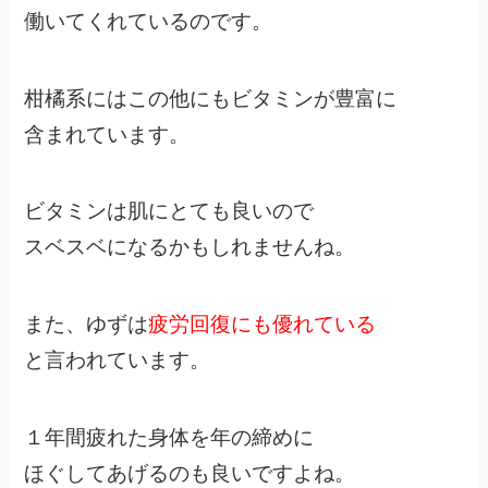
働いてくれているのです。
柑橘系にはこの他にもビタミンが豊富に
含まれています。
ビタミンは肌にとても良いので
スベスベになるかもしれませんね。
また、ゆずは
疲労回復にも優れている
と言われています。
１年間疲れた身体を年の締めに
ほぐしてあげるのも良いですよね。