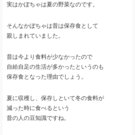
実はかぼちゃは夏の野菜なのです。
そんなかぼちゃは昔は保存食として
親しまれていました。
昔は今より食料が少なかったので
自給自足の生活が多かったというのも
保存食となった理由でしょう。
夏に収穫し、保存しといて冬の食料が
減った時に食べるという
昔の人の豆知識ですね。