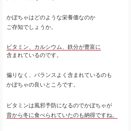
かぼちゃはどのような栄養価なのか
ご存知でしょうか。
ビタミン、カルシウム、鉄分が豊富に
含まれているのです。
偏りなく、バランスよく含まれているのも
かぼちゃの良いところです。
ビタミンは風邪予防になるのでかぼちゃが
昔から冬に食べられていたのも納得ですね。