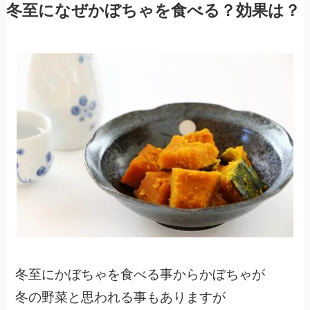
冬至になぜかぼちゃを食べる？効果は？
冬至にかぼちゃを食べる事からかぼちゃが
冬の野菜と思われる事もありますが