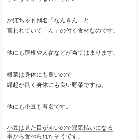
かぼちゃも別名「なんきん」と
言われていて「ん」の付く食材なのです。
他にも蓮根や人参などが当てはまります。
根菜は身体にも良いので
縁起が良く身体にも良い野菜ですね。
他にも小豆も有名です。
小豆は見た目が赤いので邪気払いになる
事から食べられたそうです。