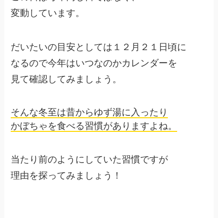
変動しています。
だいたいの目安としては１２月２１日頃に
なるので今年はいつなのかカレンダーを
見て確認してみましょう。
そんな冬至は昔からゆず湯に入ったり
かぼちゃを食べる習慣がありますよね。
当たり前のようにしていた習慣ですが
理由を探ってみましょう！