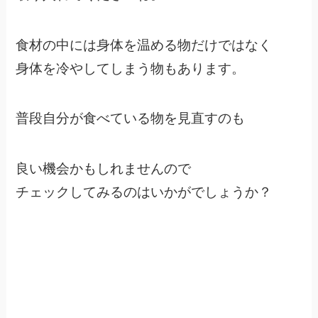
食材の中には身体を温める物だけではなく
身体を冷やしてしまう物もあります。
普段自分が食べている物を見直すのも
良い機会かもしれませんので
チェックしてみるのはいかがでしょうか？