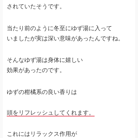
されていたそうです。
当たり前のように冬至にゆず湯に入って
いましたが実は深い意味があったんですね。
そんなゆず湯は身体に嬉しい
効果があったのです。
ゆずの柑橘系の良い香りは
頭をリフレッシュしてくれます。
これにはリラックス作用が