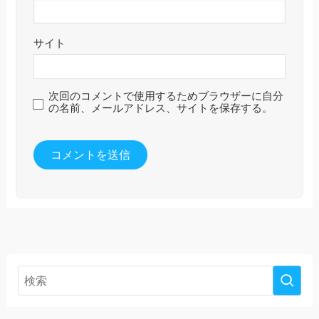
サイト
次回のコメントで使用するためブラウザーに自分
の名前、メールアドレス、サイトを保存する。