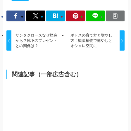
サンタクロースなぜ煙突
ポトスの育て方と増やし
から？靴下のプレゼント
方！観葉植物で癒やしと
との関係は？
オシャレ空間に
関連記事（一部広告含む）