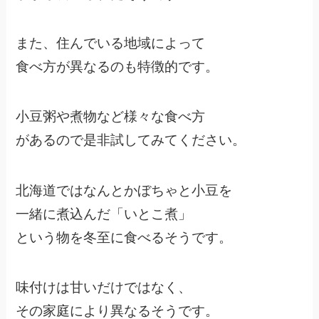
また、住んでいる地域によって
食べ方が異なるのも特徴的です。
小豆粥や煮物など様々な食べ方
があるので是非試してみてください。
北海道ではなんとかぼちゃと小豆を
一緒に煮込んだ「いとこ煮」
という物を冬至に食べるそうです。
味付けは甘いだけではなく、
その家庭により異なるそうです。