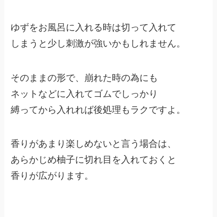
ゆずをお風呂に入れる時は切って入れて
しまうと少し刺激が強いかもしれません。
そのままの形で、崩れた時の為にも
ネットなどに入れてゴムでしっかり
縛ってから入れれば後処理もラクですよ。
香りがあまり楽しめないと言う場合は、
あらかじめ柚子に切れ目を入れておくと
香りが広がります。