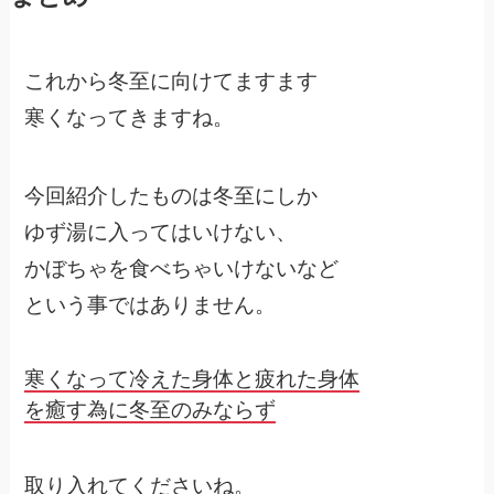
これから冬至に向けてますます
寒くなってきますね。
今回紹介したものは冬至にしか
ゆず湯に入ってはいけない、
かぼちゃを食べちゃいけないなど
という事ではありません。
寒くなって冷えた身体と疲れた身体
を癒す為に冬至のみならず
取り入れてくださいね。