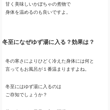
甘く美味しいかぼちゃの煮物で
身体を温めるのも良いですよ。
冬至になぜゆず湯に入る？効果は？
冬の寒さによりひどく冷えた身体には何と
言ってもお風呂が１番温まりますよね。
冬至にはゆず湯に入るのは
ご存知でしょうか？