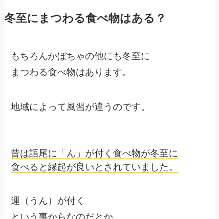
冬至にまつわる食べ物はある？
もちろんかぼちゃの他にも冬至に
まつわる食べ物はあります。
地域によって風習が違うのです。
昔は語尾に「ん」が付く食べ物が冬至に
食べると縁起が良いとされていました。
運（うん）が付く
という事からなのだとか。