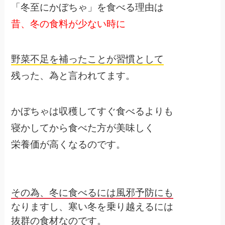
「冬至にかぼちゃ」を食べる理由は
昔、冬の食料が少ない時に
野菜不足を補ったことが習慣として
残った、為と言われてます。
かぼちゃは収穫してすぐ食べるよりも
寝かしてから食べた方が美味しく
栄養価が高くなるのです。
その為、冬に食べるには風邪予防にも
なりますし、寒い冬を乗り越えるには
抜群の食材なのです。