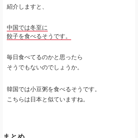
紹介しますと、
中国では冬至に
餃子を食べるそうです。
毎日食べてるのかと思ったら
そうでもないのでしょうか。
韓国では小豆粥を食べるそうです。
こちらは日本と似ていますね。
まとめ