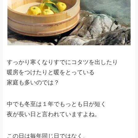
すっかり寒くなりすでにコタツを出したり
暖房をつけたりと暖をとっている
家庭も多いのでは？
中でも冬至は１年でもっとも日が短く
夜が長い日と言われていますよね。
この日は毎年同じ日ではなく、