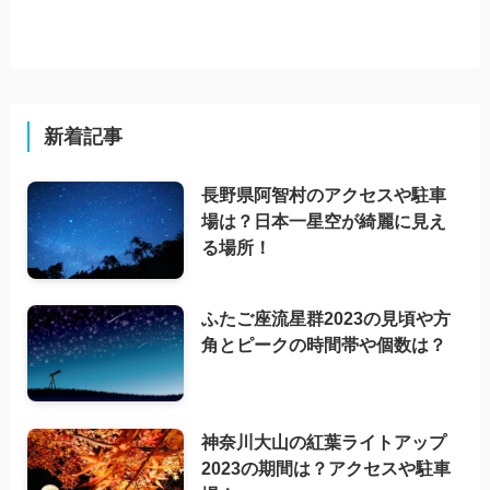
新着記事
長野県阿智村のアクセスや駐車
場は？日本一星空が綺麗に見え
る場所！
ふたご座流星群2023の見頃や方
角とピークの時間帯や個数は？
神奈川大山の紅葉ライトアップ
2023の期間は？アクセスや駐車