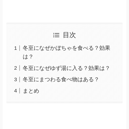
目次
冬至になぜかぼちゃを食べる？効果
は？
冬至になぜゆず湯に入る？効果は？
冬至にまつわる食べ物はある？
まとめ