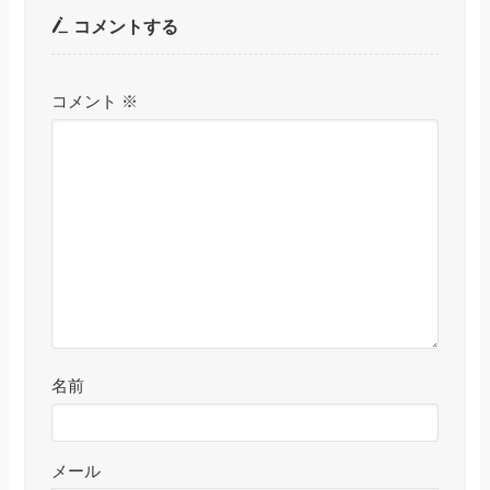
コメントする
コメント
※
名前
メール