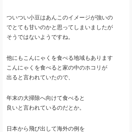
ついつい小豆はあんこのイメージが強いの
でとても甘いのかと思ってしまいましたが
そうではないようですね。
他にもこんにゃくを食べる地域もあります
こんにゃくを食べると家の中のホコリが
出ると言われていたので、
年末の大掃除へ向けて食べると
良いと言われているのだとか。
日本から飛び出して海外の例を