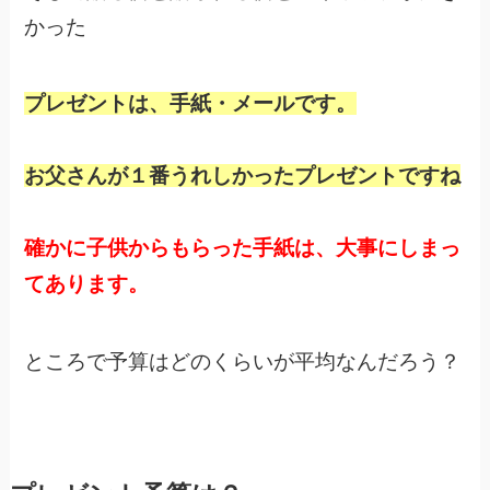
かった
プレゼントは、手紙・メールです。
お父さんが１番うれしかったプレゼントですね
確かに子供からもらった手紙は、大事にしまっ
てあります。
ところで予算はどのくらいが平均なんだろう？