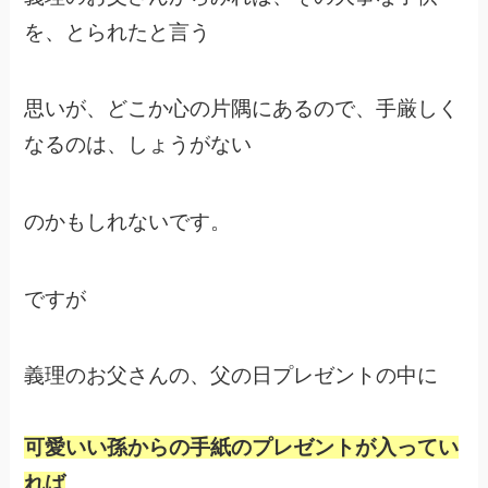
を、とられたと言う
思いが、どこか心の片隅にあるので、手厳しく
なるのは、しょうがない
のかもしれないです。
ですが
義理のお父さんの、父の日プレゼントの中に
可愛いい孫からの手紙のプレゼントが入ってい
れば