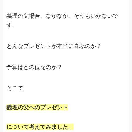
義理の父場合、なかなか、そうもいかないで
す。
どんなプレゼントが本当に喜ぶのか？
予算はどの位なのか？
そこで
義理の父へのプレゼント
について考えてみました。