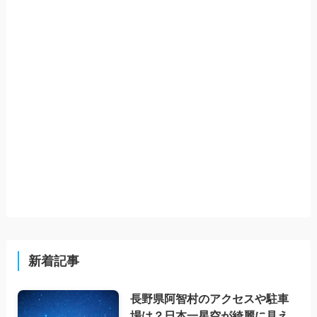
新着記事
長野県阿智村のアクセスや駐車
場は？日本一星空が綺麗に見え