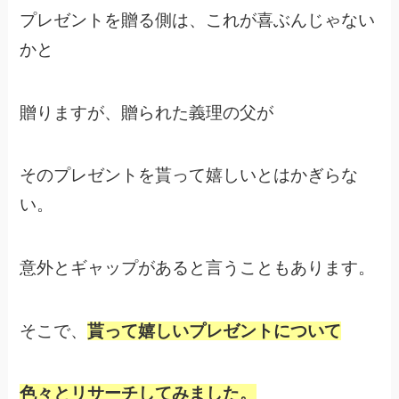
プレゼントを贈る側は、これが喜ぶんじゃない
かと
贈りますが、贈られた義理の父が
そのプレゼントを貰って嬉しいとはかぎらな
い。
意外とギャップがあると言うこともあります。
そこで、
貰って嬉しいプレゼントについて
色々とリサーチしてみました。