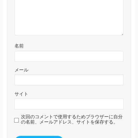
名前
メール
サイト
次回のコメントで使用するためブラウザーに自分
の名前、メールアドレス、サイトを保存する。