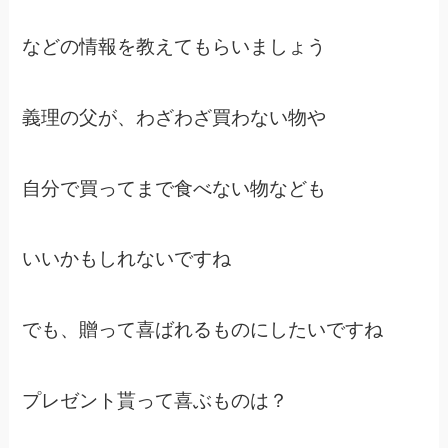
などの情報を教えてもらいましょう
義理の父が、わざわざ買わない物や
自分で買ってまで食べない物なども
いいかもしれないですね
でも、贈って喜ばれるものにしたいですね
プレゼント貰って喜ぶものは？