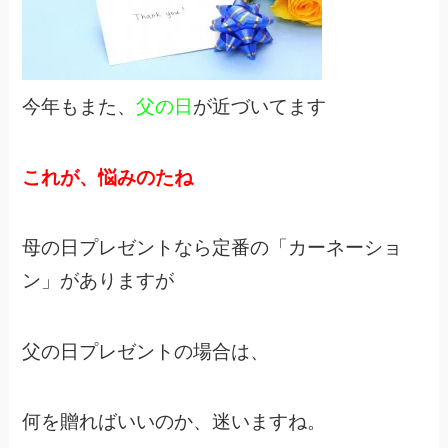
今年もまた、
父の日
が近づいてます
これが、悩みのたね
母の日プレゼントなら定番の「カーネーショ
ン」がありますが
父の日プレゼントの場合は、
何を贈ればいいのか、迷いますね。