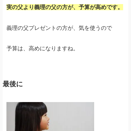
実の父より義理の父の方が、予算が高めです。
義理の父プレゼントの方が、気を使うので
予算は、高めになりますね。
最後に