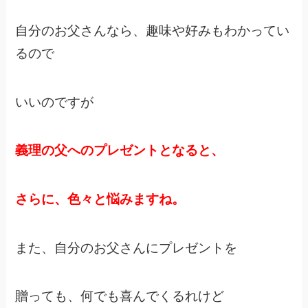
自分のお父さんなら、趣味や好みもわかってい
るので
いいのですが
義理の父へのプレゼントとなると、
さらに、色々と悩みますね。
また、自分のお父さんにプレゼントを
贈っても、何でも喜んでくるれけど