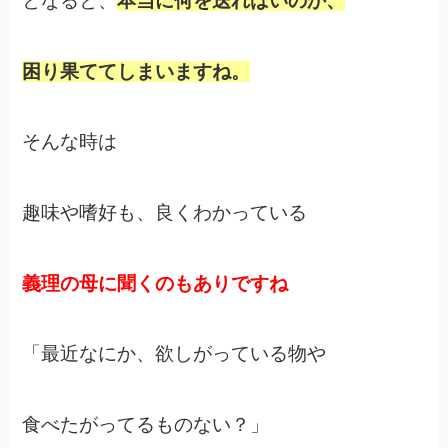
となると、
本当に何を送ればいのか、
困り果ててしまいますね。
そんな時は
趣味や嗜好も、良くわかっている
義理の母に聞くのもありですね
「最近なにか、欲しがっている物や
食べたがってるものない？」