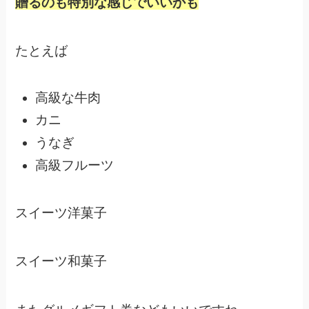
贈るのも特別な感じでいいかも
たとえば
高級な牛肉
カニ
うなぎ
高級フルーツ
スイーツ洋菓子
スイーツ和菓子