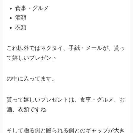
食事・グルメ
酒類
衣類
これ以外ではネクタイ、手紙・メールが、貰っ
て嬉しいプレゼント
の中に入ってます。
貰って嬉しいプレゼントは、食事・グルメ、お
酒、衣類ですね
そして贈る側と贈られる側とのギャップが大き