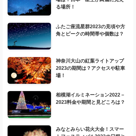
る場所！
ふたご座流星群2023の見頃や方
角とピークの時間帯や個数は？
神奈川大山の紅葉ライトアップ
2023の期間は？アクセスや駐車
場！
相模湖イルミネーション2022－
2023料金や期間と見どころは？
みなとみらい花火大会！スマー