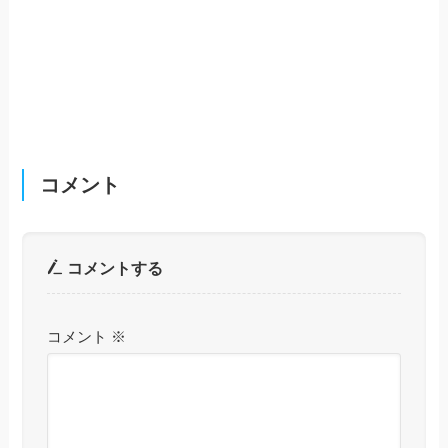
コメント
コメントする
コメント
※