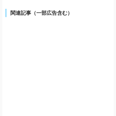
関連記事（一部広告含む）