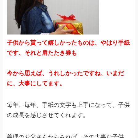
子供から貰って嬉しかったものは、やはり手紙
です、それと肩たたき券も
今から思えば、うれしかったですね、いまだ
に、大事にしてます。
毎年、毎年、手紙の文字も上手になって、子供
の成長を感じさせてくれます。
義理のお父さんからみれば、その大事な子供