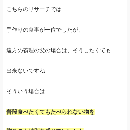
こちらのリサーチでは
手作りの食事が一位でしたが、
遠方の義理の父の場合は、そうしたくても
出来ないですね
そういう場合は
普段食べたくてもたべられない物を