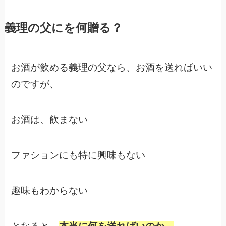
義理の父にを何贈る？
お酒が飲める義理の父なら、お酒を送ればいい
のですが、
お酒は、飲まない
ファションにも特に興味もない
趣味もわからない