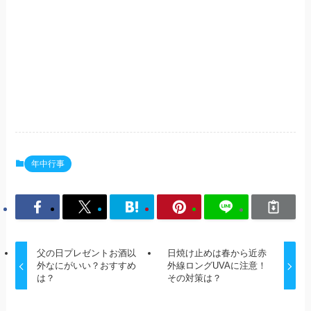
年中行事
父の日プレゼントお酒以
日焼け止めは春から近赤
外なにがいい？おすすめ
外線ロングUVAに注意！
は？
その対策は？