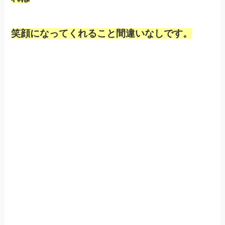
笑顔になってくれること間違いなしです。