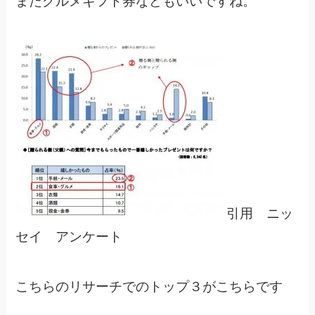
またグルメギフト券などもいいですね。
引用 ニッ
セイ アンケート
こちらのリサーチでのトップ３がこちらです