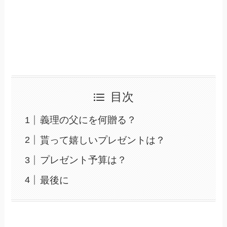
目次
義理の父にを何贈る？
貰って嬉しいプレゼントは？
プレゼント予算は？
最後に