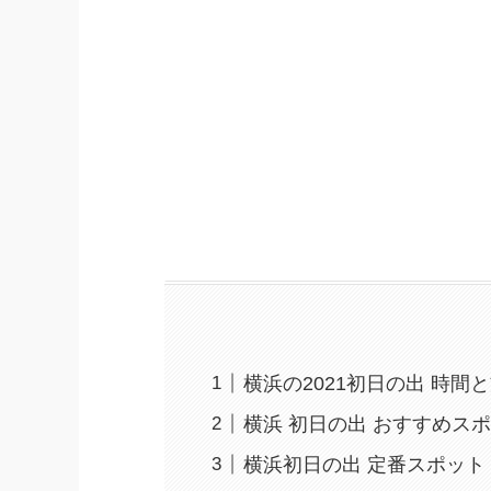
横浜の2021初日の出 時間
横浜 初日の出 おすすめスポ
横浜初日の出 定番スポット