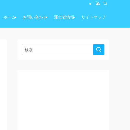
ホーム
お問い合わせ
運営者情報
サイトマップ