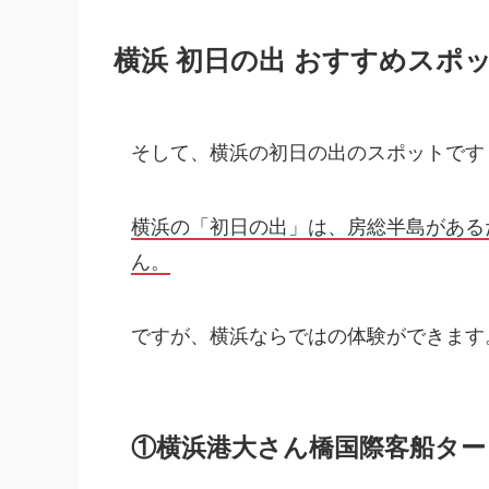
横浜 初日の出 おすすめスポッ
そして、横浜の初日の出のスポットです
横浜の「初日の出」は、房総半島がある
ん。
ですが、横浜ならではの体験ができます
①横浜港大さん橋国際客船ター