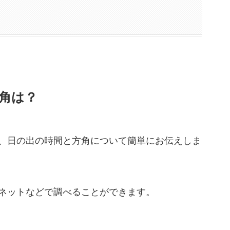
方角は？
、日の出の時間と方角について簡単にお伝えしま
ネットなどで調べることができます。