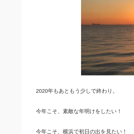
2020年もあともう少しで終わり。
今年こそ、素敵な年明けをしたい！
今年こそ、横浜で初日の出を見たい！