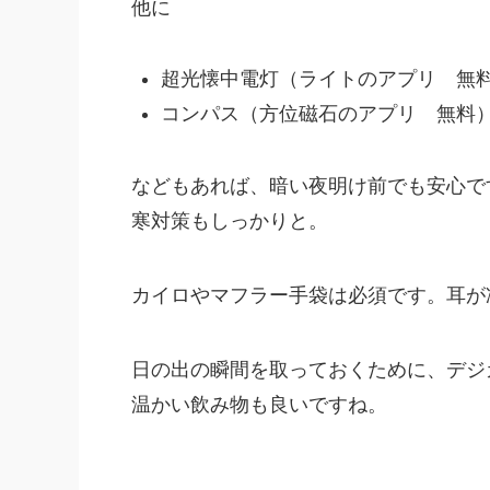
他に
超光懐中電灯（ライトのアプリ 無
コンパス（方位磁石のアプリ 無料
などもあれば、暗い夜明け前でも安心で
寒対策もしっかりと。
カイロやマフラー手袋は必須です。耳が
日の出の瞬間を取っておくために、デジ
温かい飲み物も良いですね。