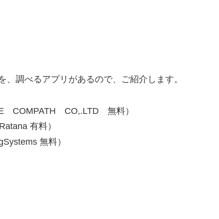
を、調べるアプリがあるので、ご紹介します。
COMPATH CO,.LTD 無料）
tana 有料）
ystems 無料）