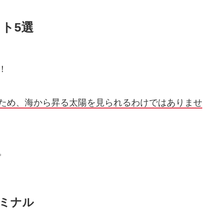
ト5選
！
ため、海から昇る太陽を見られるわけではありませ
。
ミナル