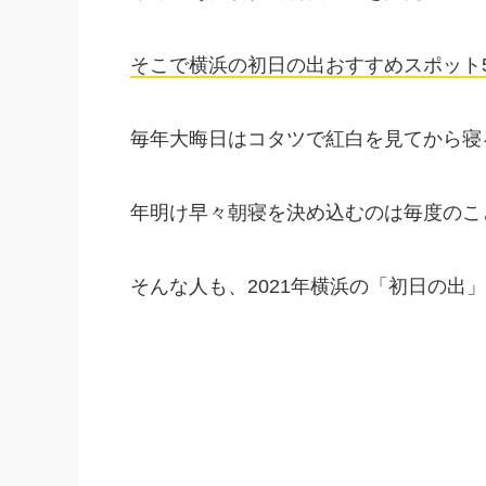
そこで横浜の初日の出おすすめスポット
毎年大晦日はコタツで紅白を見てから寝
年明け早々朝寝を決め込むのは毎度のこ
そんな人も、2021年横浜の「初日の出