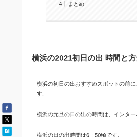
まとめ
横浜の2021初日の出 時間と
横浜の初日の出おすすめスポットの前に
す。
横浜の元旦の日の出の時間は、インター
横浜の日の出時間は6：50頃です。