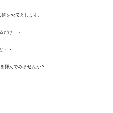
5選をお伝えします。
るだけ・・
と・・
」を拝んでみませんか？