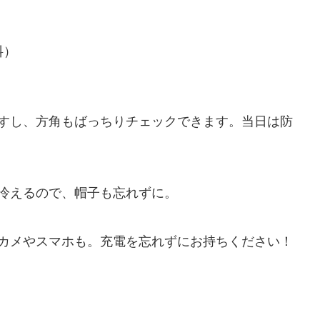
料）
）
すし、方角もばっちりチェックできます。当日は防
冷えるので、帽子も忘れずに。
カメやスマホも。充電を忘れずにお持ちください！