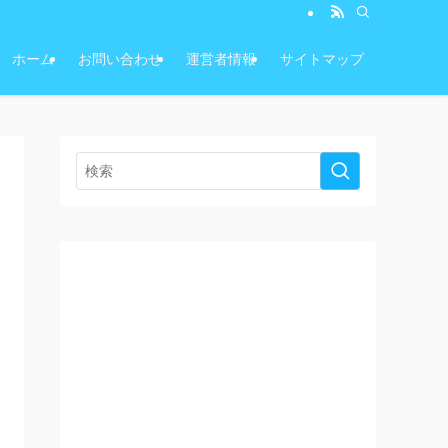
ホーム
お問い合わせ
運営者情報
サイトマップ