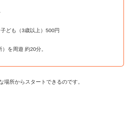
い
子ども（3歳以上）500円
）を周遊 約20分。
な場所からスタートできるのです。