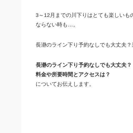
3～12月までの川下りはとても楽しい
ならない時も…。
長瀞のライン下り予約なしでも大丈夫？
長瀞のライン下り予約なしでも大丈夫？
料金や所要時間とアクセスは？
についてお伝えします。