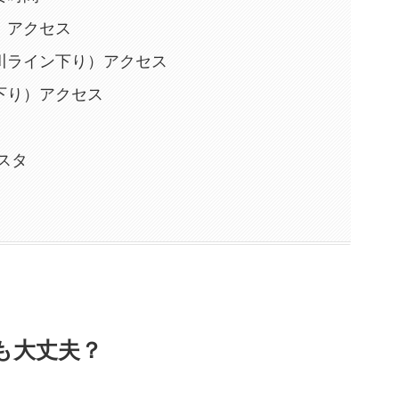
）アクセス
川ライン下り）アクセス
下り）アクセス
スタ
も大丈夫？