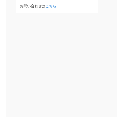
お問い合わせは
こちら