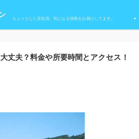
ン
ちょっとした豆知識、気になる情報をお届けしてます。
大丈夫？料金や所要時間とアクセス！