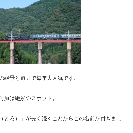
の絶景と迫力で毎年大人気です。
河原は絶景のスポット。
（とろ）」が長く続くことからこの名前が付きまし