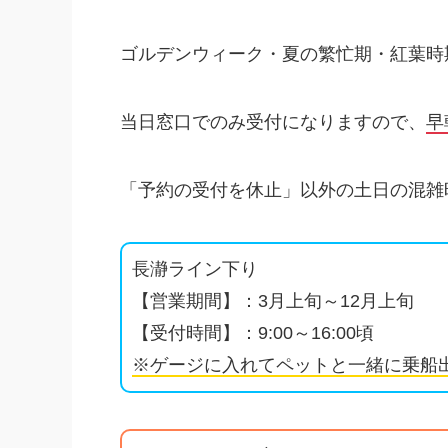
ゴルデンウィーク・夏の繁忙期・紅葉時
当日窓口でのみ受付になりますので、
早
「予約の受付を休止」以外の土日の混雑
長瀞ライン下り
【営業期間】：3月上旬～12月上旬
【受付時間】：9:00～16:00頃
※ゲージに入れてペットと一緒に乗船