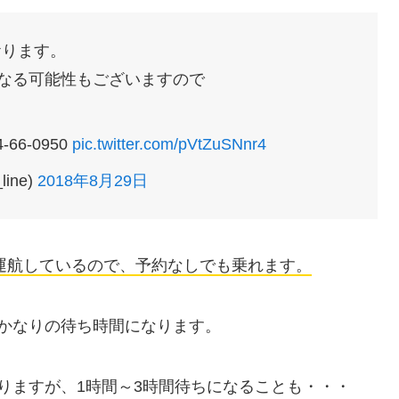
おります。
なる可能性もございますので
6-0950
pic.twitter.com/pVtZuSNnr4
ine)
2018年8月29日
で運航しているので、予約なしでも乗れます。
は、かなりの待ち時間になります。
りますが、1時間～3時間待ちになることも・・・